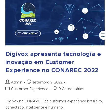
Digivox apresenta tecnologia e
inovação em Customer
Experience no CONAREC 2022
Admin
setembro 9, 2022
Customer Experience
0 Comentários
Digivox no CONAREC 22: customer experience brasileiro,
conectado, inteligente e humano.