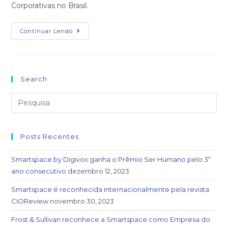
Corporativas no Brasil.
Continuar Lendo
Search
Posts Recentes
Smartspace by Digivox ganha o Prêmio Ser Humano pelo 3º
ano consecutivo
dezembro 12, 2023
Smartspace é reconhecida internacionalmente pela revista
CIOReview
novembro 30, 2023
Frost & Sullivan reconhece a Smartspace como Empresa do