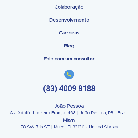
Colaboração
Desenvolvimento
Carreiras
Blog
Fale com um consultor
(83) 4009 8188
João Pessoa
Av. Adolfo Loureiro França, 468 | João Pessoa, PB - Brasil
Miami
78 SW 7th ST | Miami, FL33130 - United States