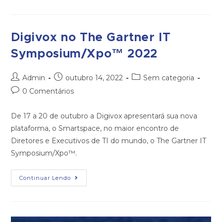
Digivox no The Gartner IT
Symposium/Xpo™ 2022
Admin
outubro 14, 2022
Sem categoria
0 Comentários
De 17 a 20 de outubro a Digivox apresentará sua nova
plataforma, o Smartspace, no maior encontro de
Diretores e Executivos de TI do mundo, o The Gartner IT
Symposium/Xpo™.
Continuar Lendo