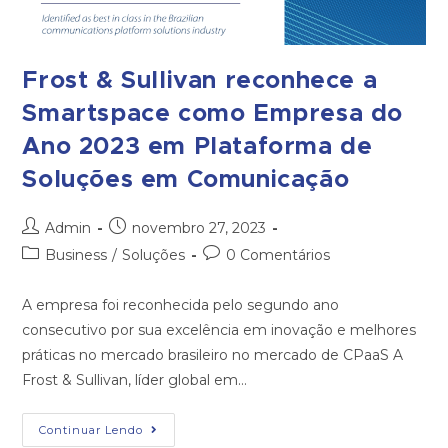
Frost & Sullivan reconhece a
Smartspace como Empresa do
Ano 2023 em Plataforma de
Soluções em Comunicação
Admin
novembro 27, 2023
Business
/
Soluções
0 Comentários
A empresa foi reconhecida pelo segundo ano
consecutivo por sua excelência em inovação e melhores
práticas no mercado brasileiro no mercado de CPaaS A
Frost & Sullivan, líder global em…
Continuar Lendo