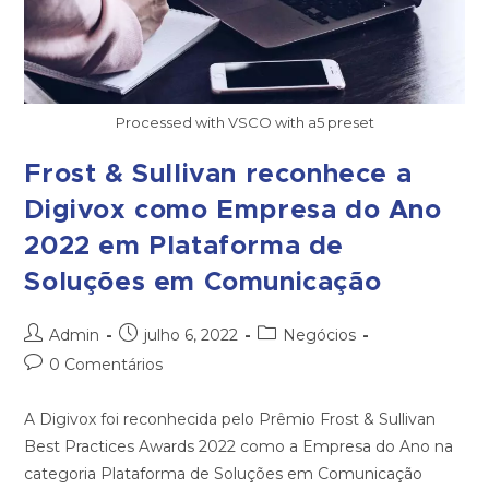
Processed with VSCO with a5 preset
Frost & Sullivan reconhece a
Digivox como Empresa do Ano
2022 em Plataforma de
Soluções em Comunicação
Admin
julho 6, 2022
Negócios
0 Comentários
A Digivox foi reconhecida pelo Prêmio Frost & Sullivan
Best Practices Awards 2022 como a Empresa do Ano na
categoria Plataforma de Soluções em Comunicação