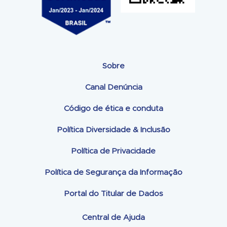
Sobre
Canal Denúncia
Código de ética e conduta
Política Diversidade & Inclusão
Política de Privacidade
Política de Segurança da Informação
Portal do Titular de Dados
Central de Ajuda