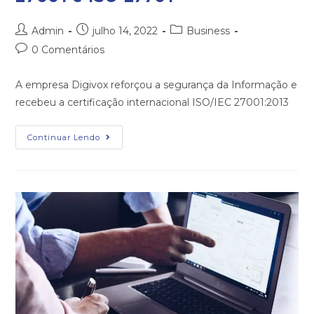
Admin
julho 14, 2022
Business
0 Comentários
A empresa Digivox reforçou a segurança da Informação e
recebeu a certificação internacional ISO/IEC 27001:2013
Continuar Lendo