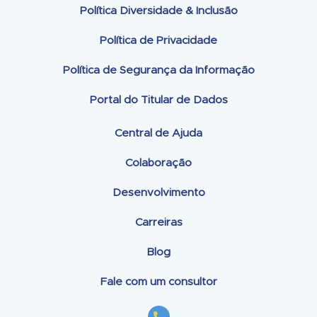
Política Diversidade & Inclusão
Política de Privacidade
Política de Segurança da Informação
Portal do Titular de Dados
Central de Ajuda
Colaboração
Desenvolvimento
Carreiras
Blog
Fale com um consultor