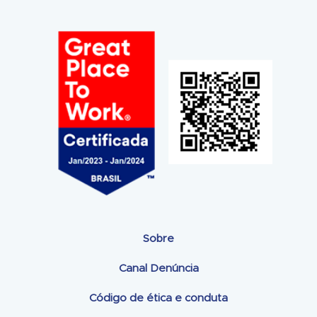
Sobre
Canal Denúncia
Código de ética e conduta