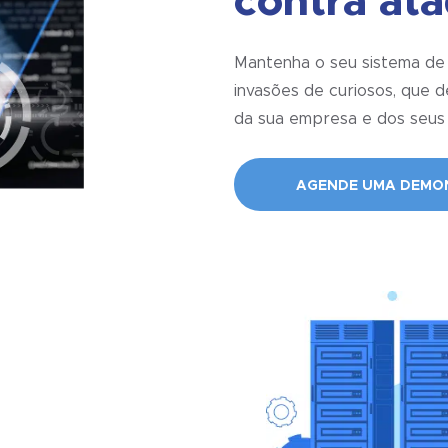
contra at
Mantenha o seu sistema de
invasões de curiosos, que 
da sua empresa e dos seus 
AGENDE UMA DEMO