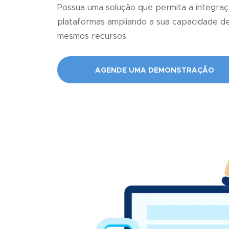
Possua uma solução que permita a integra
plataformas ampliando a sua capacidade d
mesmos recursos.
AGENDE UMA DEMONSTRAÇÃO