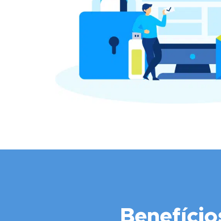
Benefício