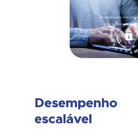
Desempenho
escalável