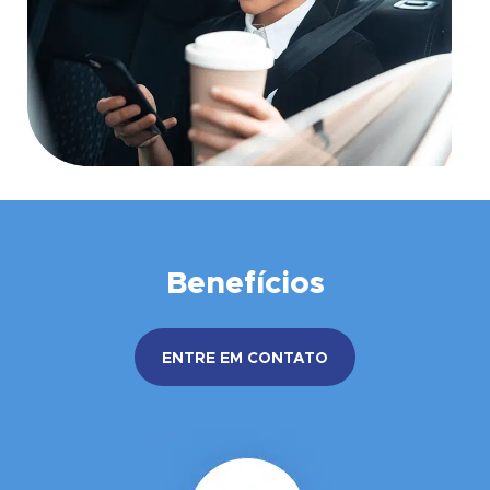
Benefícios
ENTRE EM CONTATO