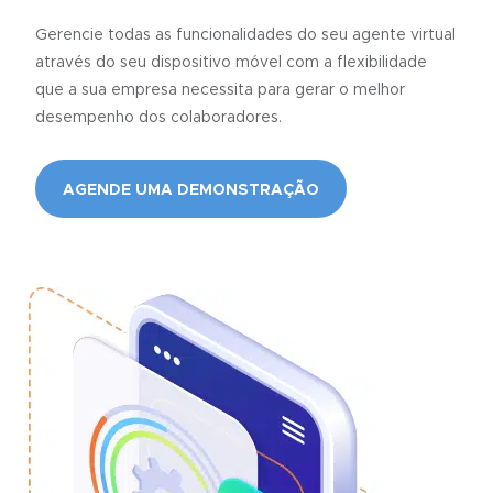
Gerencie todas as funcionalidades do seu agente virtual
através do seu dispositivo móvel com a flexibilidade
que a sua empresa necessita para gerar o melhor
desempenho dos colaboradores.
AGENDE UMA DEMONSTRAÇÃO