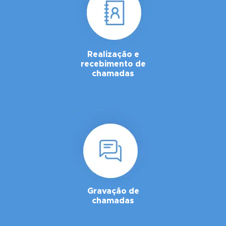
Realização e
recebimento de
chamadas
Gravação de
chamadas