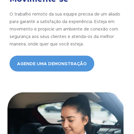
O trabalho remoto da sua equipe precisa de um aliado
para garantir a satisfação da experiência. Esteja em
movimento e propicie um ambiente de conexão com
segurança aos seus clientes e atenda-os da melhor
maneira, onde quer que você esteja.
AGENDE UMA DEMONSTRAÇÃO