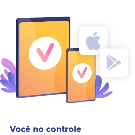
Você no controle