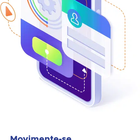
Movimente-se