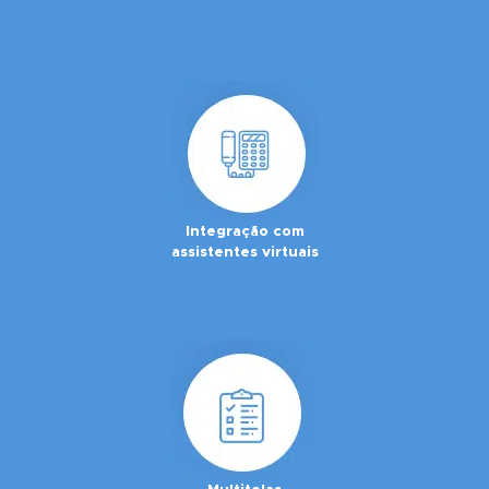
Integração com
assistentes virtuais