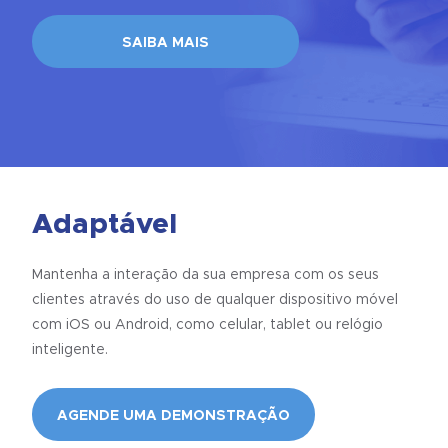
SAIBA MAIS
Adaptável
Mantenha a interação da sua empresa com os seus
clientes através do uso de qualquer dispositivo móvel
com iOS ou Android, como celular, tablet ou relógio
inteligente.
AGENDE UMA DEMONSTRAÇÃO