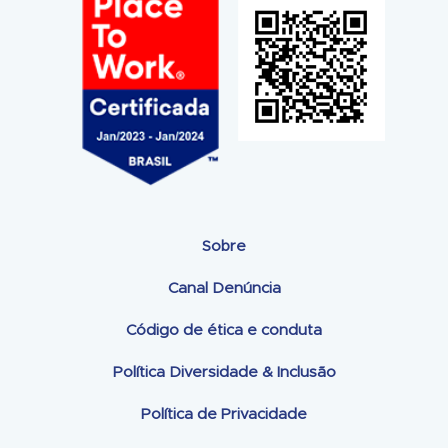
Sobre
Canal Denúncia
Código de ética e conduta
Política Diversidade & Inclusão
Política de Privacidade