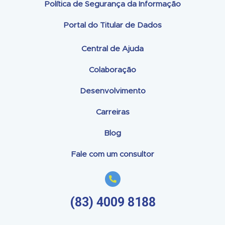
Política de Segurança da Informação
Portal do Titular de Dados
Central de Ajuda
Colaboração
Desenvolvimento
Carreiras
Blog
Fale com um consultor
(83) 4009 8188